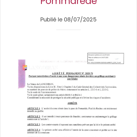
Pommarède
Publié le 08/07/2025