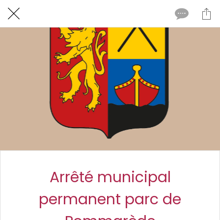
Arrêté municipal
permanent parc de