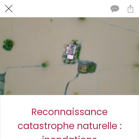
Reconnaissance
catastrophe naturelle :