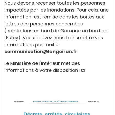
Nous devons recenser toutes les personnes
impactées par les inondations. Pour cela, une
information est remise dans les boîtes aux
lettres des personnes concernées
(habitations en bord de Garonne ou bord de
l'Estey). Vous pouvez nous transmettre vos
informations par mail à
communication@langoiran.fr
Le Ministère de l'Intérieur met des
informations à votre disposition
ICI