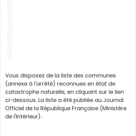
Vous disposez de la liste des communes
(annexe à l'arrêté) reconnues en état de
catastrophe naturelle, en cliquant sur le lien
ci-dessous. La liste a été publiée au Journal
Officiel de la République Française (Ministère
de l'Intérieur).