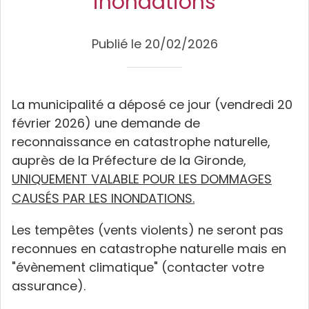
inondations
Publié le 20/02/2026
La municipalité a déposé ce jour (vendredi 20
février 2026) une demande de
reconnaissance en catastrophe naturelle,
auprès de la Préfecture de la Gironde,
UNIQUEMENT VALABLE POUR LES DOMMAGES
CAUSÉS PAR LES INONDATIONS.
Les tempêtes (vents violents) ne seront pas
reconnues en catastrophe naturelle mais en
"évènement climatique" (contacter votre
assurance).