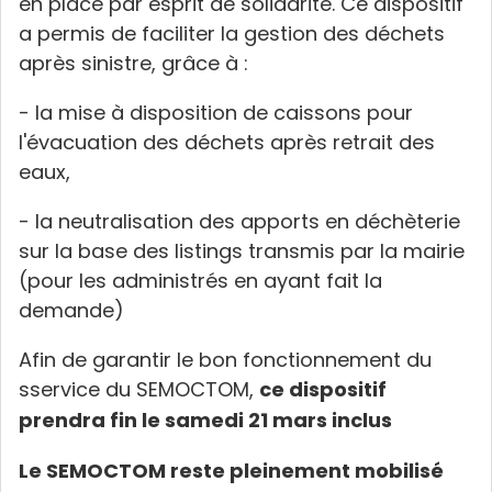
en place par esprit de solidarité. Ce dispositif
a permis de faciliter la gestion des déchets
après sinistre, grâce à :
- la mise à disposition de caissons pour
l'évacuation des déchets après retrait des
eaux,
- la neutralisation des apports en déchèterie
sur la base des listings transmis par la mairie
(pour les administrés en ayant fait la
demande)
Afin de garantir le bon fonctionnement du
sservice du SEMOCTOM,
ce dispositif
prendra fin le samedi 21 mars inclus
Le SEMOCTOM reste pleinement mobilisé