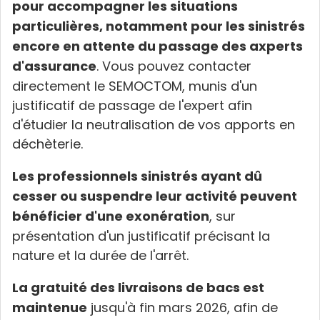
pour accompagner les situations
particulières, notamment pour les sinistrés
encore en attente du passage des axperts
d'assurance
. Vous pouvez contacter
directement le SEMOCTOM, munis d'un
justificatif de passage de l'expert afin
d'étudier la neutralisation de vos apports en
déchèterie.
Les professionnels sinistrés ayant dû
cesser ou suspendre leur activité peuvent
bénéficier d'une exonération
, sur
présentation d'un justificatif précisant la
nature et la durée de l'arrêt.
La gratuité des livraisons de bacs est
maintenue
jusqu'à fin mars 2026, afin de