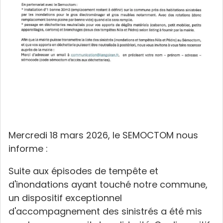
Mercredi 18 mars 2026, le SEMOCTOM nous
informe :
Suite aux épisodes de tempête et
d'inondations ayant touché notre commune,
un dispositif exceptionnel
d'accompagnement des sinistrés a été mis