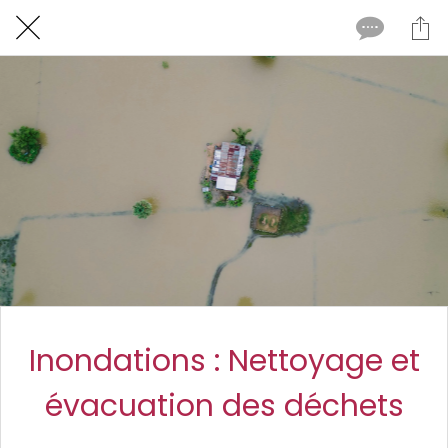
Inondations : Nettoyage et
évacuation des déchets