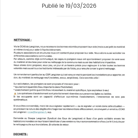
Publié le 19/03/2026