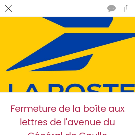
Fermeture de la boîte aux
lettres de l'avenue du