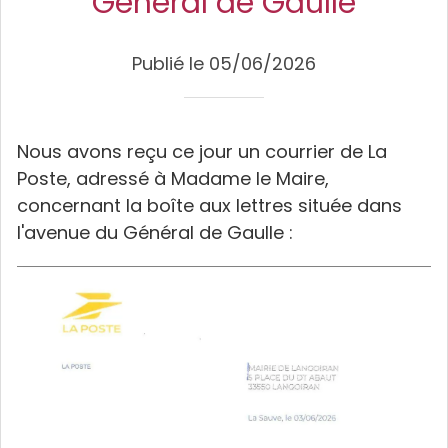
Général de Gaulle
Publié le 05/06/2026
Nous avons reçu ce jour un courrier de La
Poste, adressé à Madame le Maire,
concernant la boîte aux lettres située dans
l'avenue du Général de Gaulle :