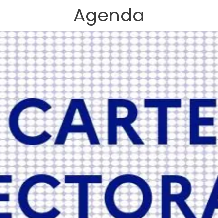
Agenda