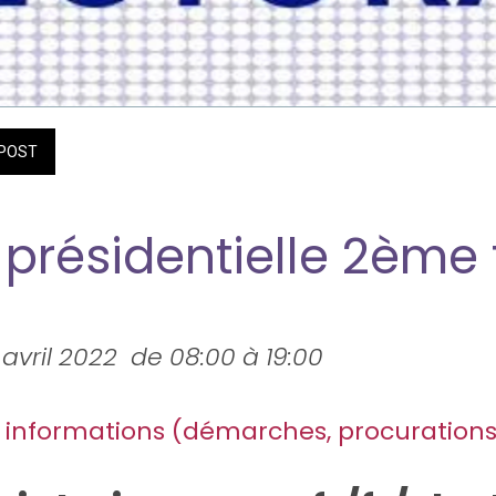
POST
 présidentielle 2ème 
avril 2022  de 08:00 à 19:00 
 informations (démarches, procurations, 