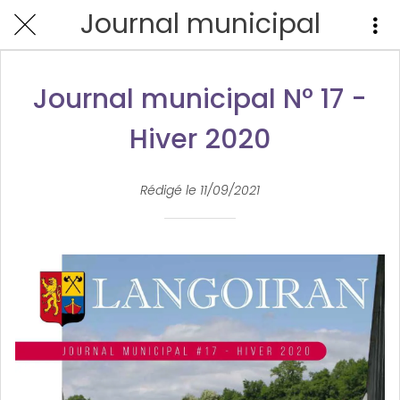
Journal municipal
Journal municipal N° 17 -
Hiver 2020
Rédigé le 11/09/2021