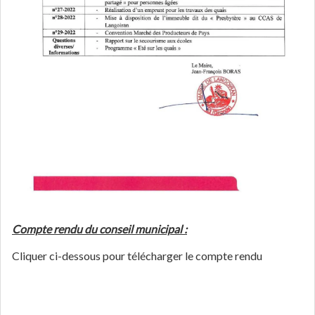
Compte rendu du conseil municipal :
Cliquer ci-dessous pour télécharger le compte rendu