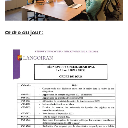
Ordre du jour :