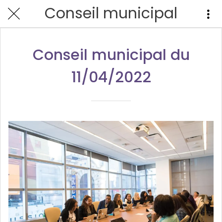
Conseil municipal
Conseil municipal du
11/04/2022