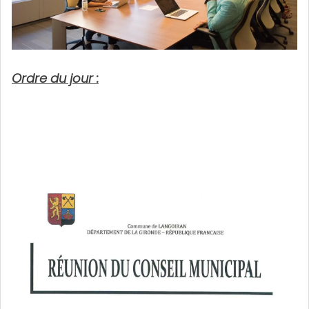
Ordre du jour :