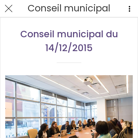
Conseil municipal
Conseil municipal du
14/12/2015