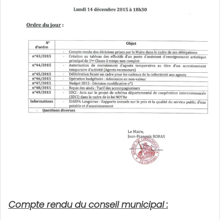
Compte rendu du conseil municipal :