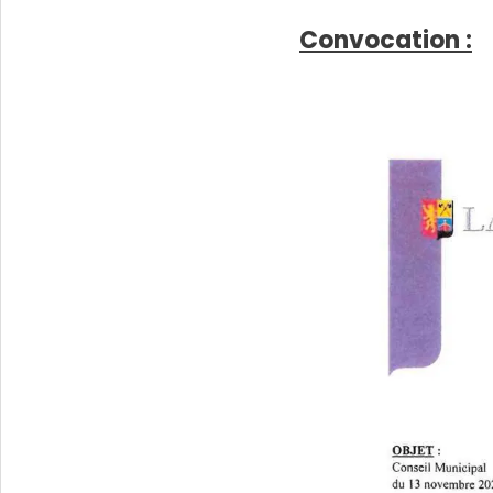
Convocation :