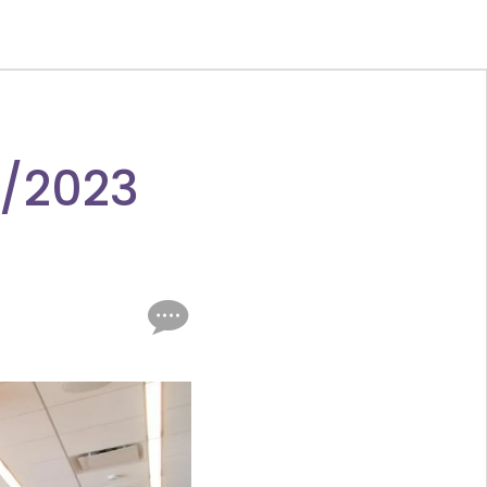
1/2023