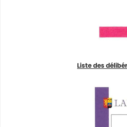
Liste des délibé