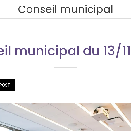
Conseil municipal
il municipal du 13/1
POST