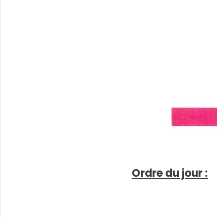
Ordre du jour :