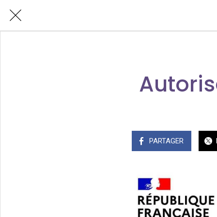
Autoris
PARTAGER