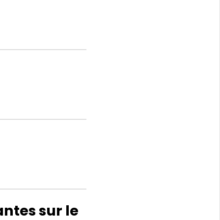
ntes sur le