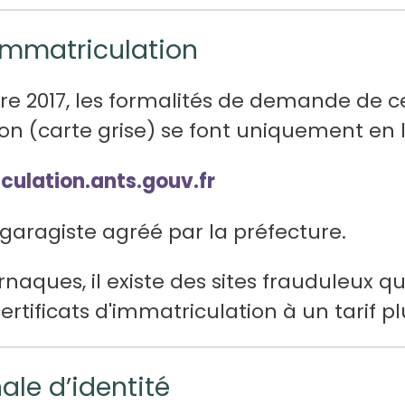
'immatriculation
 2017, les formalités de demande de ce
on (carte grise) se font uniquement en 
culation.ants.gouv.fr
garagiste agréé par la préfecture.
naques, il existe des sites frauduleux qu
tificats d'immatriculation à un tarif pl
ale d’identité