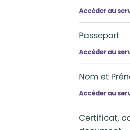
Accéder au ser
Passeport
Accéder au ser
Nom et Pré
Accéder au ser
Certificat, 