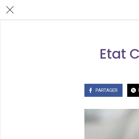
Etat C
PARTAGER