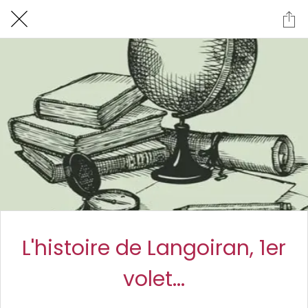
L'histoire de Langoiran, 1er
volet...