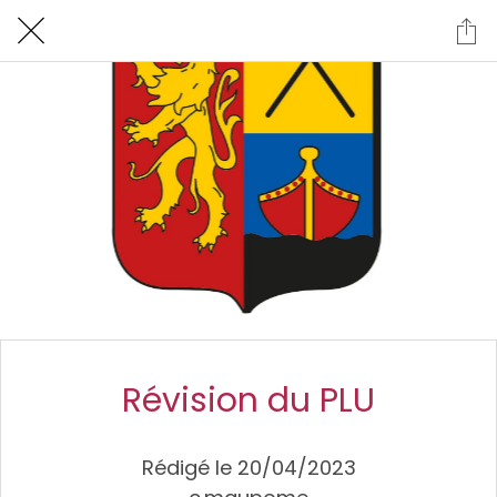
Révision du PLU
Rédigé le 20/04/2023