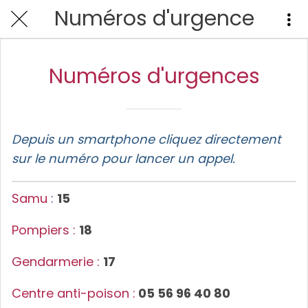
Numéros d'urgence
Numéros d'urgences
Depuis un smartphone cliquez directement
sur le numéro pour lancer un appel.
Samu
:
15
Pompiers :
18
Gendarmerie :
17
Centre anti-poison :
05 56 96 40 80